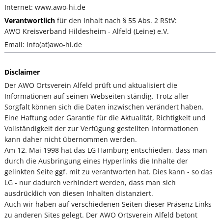
Internet: www.awo-hi.de
Verantwortlich
für den Inhalt nach § 55 Abs. 2 RStV:
AWO Kreisverband Hildesheim - Alfeld (Leine) e.V.
Email: info(at)awo-hi.de
Disclaimer
Der AWO Ortsverein Alfeld prüft und aktualisiert die
Informationen auf seinen Webseiten ständig. Trotz aller
Sorgfalt können sich die Daten inzwischen verändert haben.
Eine Haftung oder Garantie für die Aktualität, Richtigkeit und
Vollständigkeit der zur Verfügung gestellten Informationen
kann daher nicht übernommen werden.
Am 12. Mai 1998 hat das LG Hamburg entschieden, dass man
durch die Ausbringung eines Hyperlinks die Inhalte der
gelinkten Seite ggf. mit zu verantworten hat. Dies kann - so das
LG - nur dadurch verhindert werden, dass man sich
ausdrücklich von diesen Inhalten distanziert.
Auch wir haben auf verschiedenen Seiten dieser Präsenz Links
zu anderen Sites gelegt. Der AWO Ortsverein Alfeld betont