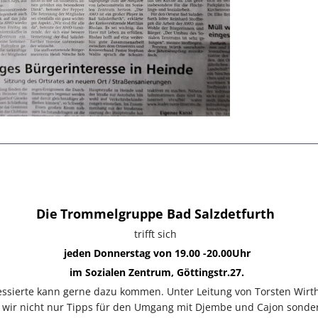
Die
Trommelgruppe Bad Salzdetfurth
trifft sich
jeden Donnerstag von 19.00 -20.00Uhr
im Sozialen Zentrum, Göttingstr.27.
ressierte kann gerne dazu kommen. Unter Leitung von Torsten Wirt
ir nicht nur Tipps für den Umgang mit Djembe und Cajon sonde