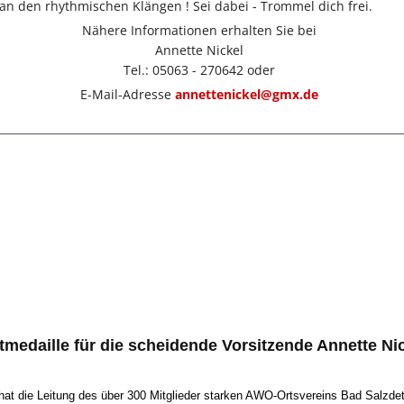
an den rhythmischen Klängen ! Sei dabei - Trommel dich frei.
Nähere Informationen erhalten Sie bei
Annette Nickel
Tel.: 05063 - 270642 oder
E-Mail-Adresse
annettenickel@gmx.de
tmedaille für die scheidende Vorsitzende Annette Ni
at die Leitung des über 300 Mitglieder starken AWO-Ortsvereins Bad Salzdet