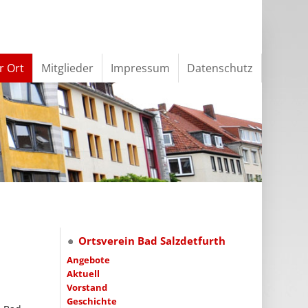
r Ort
Mitglieder
Impressum
Datenschutz
Ortsverein Bad Salzdetfurth
Angebote
Aktuell
Vorstand
Geschichte