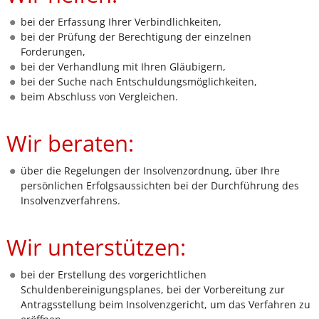
bei der Erfassung Ihrer Verbindlichkeiten,
bei der Prüfung der Berechtigung der einzelnen
Forderungen,
bei der Verhandlung mit Ihren Gläubigern,
bei der Suche nach Entschuldungsmöglichkeiten,
beim Abschluss von Vergleichen.
Wir beraten:
über die Regelungen der Insolvenzordnung, über Ihre
persönlichen Erfolgsaussichten bei der Durchführung des
Insolvenzverfahrens.
Wir unterstützen:
bei der Erstellung des vorgerichtlichen
Schuldenbereinigungsplanes, bei der Vorbereitung zur
Antragsstellung beim Insolvenzgericht, um das Verfahren zu