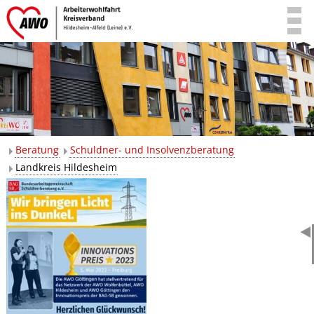
Beratung
Schuldner- und Insolvenzberatung
Landkreis Hildesheim