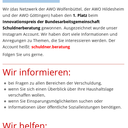
Wir (das Netzwerk der AWO Wolfenbüttel, der AWO Hildesheim
und der AWO Göttingen) haben den
1. Platz
beim
Innovationspreis der Bundesarbeitsgemeinschaft
Schuldnerberatung
gewonnen. Ausgezeichnet wurde unser
Instagram Account. Wir haben dort viele Informationen und
Anregungen zu Themen, die Sie interessieren werden. Der
Account heißt:
schuldner.beratung
Folgen Sie uns gerne.
_______________________________________________________________________
Wir informieren:
bei Fragen zu allen Bereichen der Verschuldung,
wenn Sie sich einen Überblick über Ihre Haushaltslage
verschaffen wollen,
wenn Sie Einsparungsmöglichkeiten suchen oder
Informationen über öffentliche Sozialleistungen benötigen.
Wir helfen: