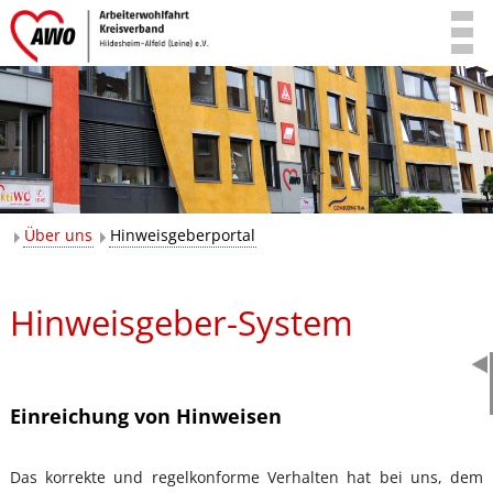
Über uns
Hinweisgeberportal
Hinweisgeber-System
Einreichung von Hinweisen
Das korrekte und regelkonforme Verhalten hat bei uns, dem