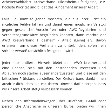
Arbeiterwohlfahrt Kreisverband Hildesheim-Alfeld(Leine) e.V.
höchste Priorität und bildet das Fundament unserer Arbeit.
Falls Sie Hinweise geben möchten, die aus Ihrer Sicht ein
mögliches Fehlverfahren und damit einen möglichen Verstoß
gegen gesetzliche Vorschriften oder AWO-Regularien und
Verhaltensgrundsätze begründen könnten, dann möchte der
AWO Kreisverband Hildesheim - Alfeld (Leine) e.V. davon
erfahren, um dieses Verhalten zu unterbinden, sofern ein
solcher Verstoß tatsächlich festgestellt wird.
Jeder substantiierte Hinweis bietet dem AWO Kreisverband
eine Chance, sich mit den bestehenden Prozessen und
Abläufen noch stärker auseinanderzusetzen und diese auf den
kritischen Prüfstand zu stellen. Der Kreisverband dankt Ihnen
ausdrücklich, dass Sie mit Ihrem Hinweis dafür sorgen, dass
wir unsere Arbeit stetig verbessern können.
Neben den Informationswegen über Briefpost, E-Mail oder
persönliche Ansprache in unseren Büros, bieten wir Ihnen