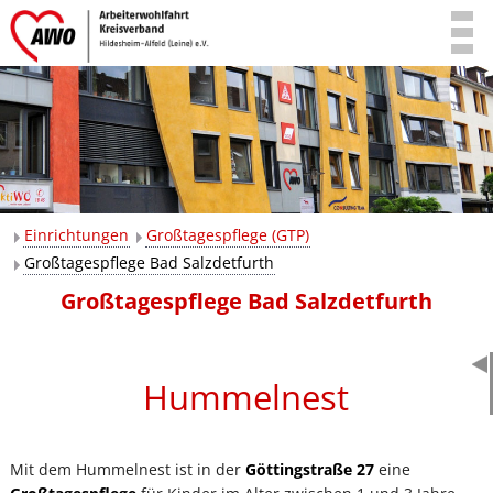
Einrichtungen
Großtagespflege (GTP)
Großtagespflege Bad Salzdetfurth
Großtagespflege Bad Salzdetfurth
Hummelnest
Mit dem Hummelnest ist in der
Göttingstraße 27
eine