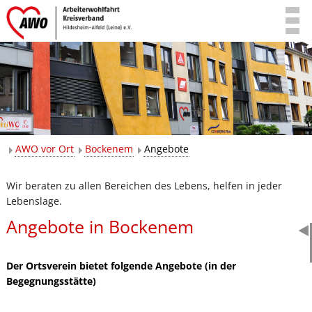
AWO vor Ort
Bockenem
Angebote
Wir beraten zu allen Bereichen des Lebens, helfen in jeder
Lebenslage.
Angebote in Bockenem
Der Ortsverein bietet folgende Angebote (in der
Begegnungsstätte)