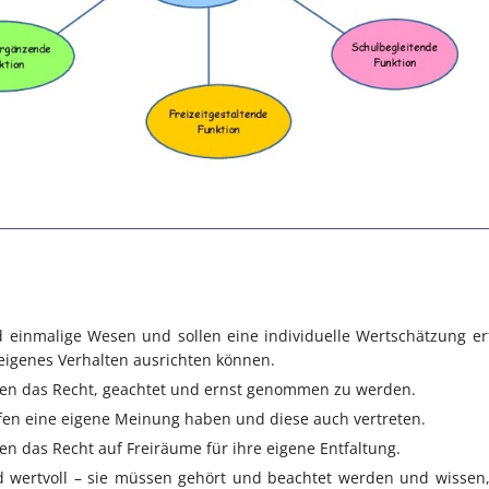
 einmalige Wesen und sollen eine individuelle Wertschätzung er
 eigenes Verhalten ausrichten können.
en das Recht, geachtet und ernst genommen zu werden.
fen eine eigene Meinung haben und diese auch vertreten.
en das Recht auf Freiräume für ihre eigene Entfaltung.
d wertvoll – sie müssen gehört und beachtet werden und wissen,