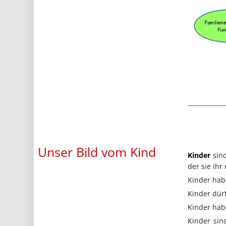
Unser Bild vom Kind
Kinder
sind
der sie ihr
Kinder hab
Kinder dür
Kinder hab
Kinder sin