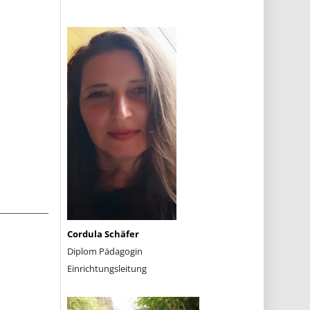
Cordula Schäfer
Diplom Pädagogin
Einrichtungsleitung