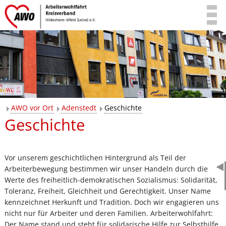
AWO vor Ort
Adenstedt
Geschichte
Geschichte
Vor unserem geschichtlichen Hintergrund als Teil der
Arbeiterbewegung bestimmen wir unser Handeln durch die
Werte des freiheitlich-demokratischen Sozialismus: Solidarität,
Toleranz, Freiheit, Gleichheit und Gerechtigkeit. Unser Name
kennzeichnet Herkunft und Tradition. Doch wir engagieren uns
nicht nur für Arbeiter und deren Familien. Arbeiterwohlfahrt:
Der Name stand und steht für solidarische Hilfe zur Selbsthilfe