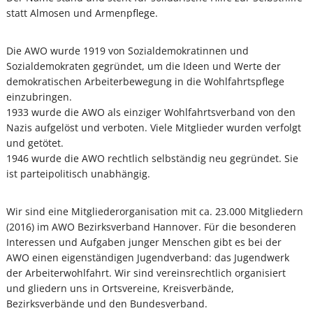
statt Almosen und Armenpflege.
Die AWO wurde 1919 von Sozialdemokratinnen und
Sozialdemokraten gegründet, um die Ideen und Werte der
demokratischen Arbeiterbewegung in die Wohlfahrtspflege
einzubringen.
1933 wurde die AWO als einziger Wohlfahrtsverband von den
Nazis aufgelöst und verboten. Viele Mitglieder wurden verfolgt
und getötet.
1946 wurde die AWO rechtlich selbständig neu gegründet. Sie
ist parteipolitisch unabhängig.
Wir sind eine Mitgliederorganisation mit ca. 23.000 Mitgliedern
(2016) im AWO Bezirksverband Hannover. Für die besonderen
Interessen und Aufgaben junger Menschen gibt es bei der
AWO einen eigenständigen Jugendverband: das Jugendwerk
der Arbeiterwohlfahrt. Wir sind vereinsrechtlich organisiert
und gliedern uns in Ortsvereine, Kreisverbände,
Bezirksverbände und den Bundesverband.