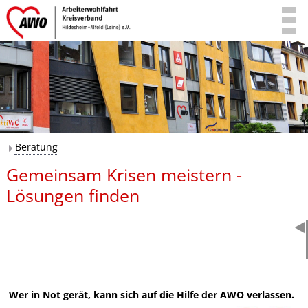
Beratung
Gemeinsam Krisen meistern -
Lösungen finden
Wer in Not gerät, kann sich auf die Hilfe der AWO verlassen.