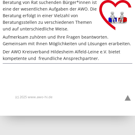
Beratung von Rat suchenden Bürger*innen ist
eine der wesentlichen Aufgaben der AWO. Die
Beratung erfolgt in einer Vielzahl von
Beratungsstellen zu verschiedenen Themen
und auf unterschiedliche Weise.
Aufmerksam zuhören und Ihre Fragen beantworten.
Gemeinsam mit Ihnen Möglichkeiten und Lösungen erarbeiten.
Der AWO Kreisverband Hildesheim Alfeld-Leine e.V. bietet
kompetente und freundliche Ansprechpartner.
(c) 2025 www.awo-hi.de