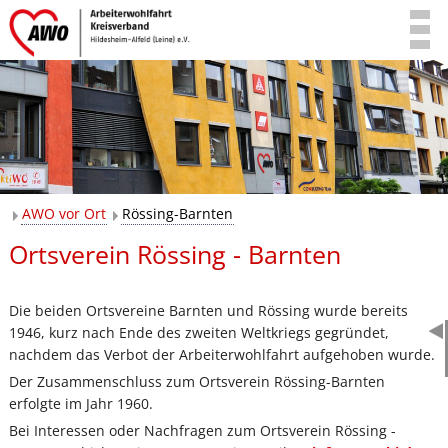
AWO vor Ort
Rössing-Barnten
Ortsverein Rössing - Barnten
Die beiden Ortsvereine Barnten und Rössing wurde bereits
1946, kurz nach Ende des zweiten Weltkriegs gegründet,
nachdem das Verbot der Arbeiterwohlfahrt aufgehoben wurde.
Der Zusammenschluss zum Ortsverein Rössing-Barnten
erfolgte im Jahr 1960.
Bei Interessen oder Nachfragen zum Ortsverein Rössing -