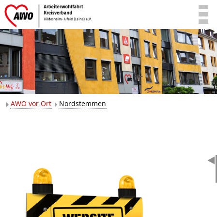
AWO vor Ort
Nordstemmen